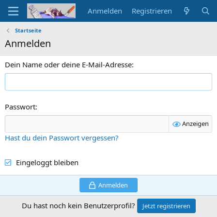
Anmelden
Registrieren
Startseite
Anmelden
Dein Name oder deine E-Mail-Adresse
Passwort
Anzeigen
Hast du dein Passwort vergessen?
Eingeloggt bleiben
Anmelden
Du hast noch kein Benutzerprofil?
Jetzt registrieren