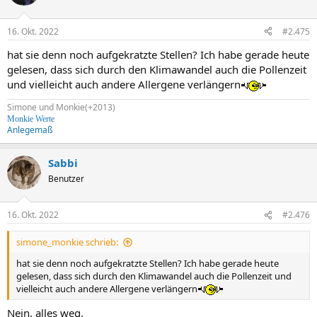
16. Okt. 2022
#2.475
hat sie denn noch aufgekratzte Stellen? Ich habe gerade heute
gelesen, dass sich durch den Klimawandel auch die Pollenzeit
und vielleicht auch andere Allergene verlängern
Simone und Monkie(+2013)
Monkie Werte
Anlegemaß
Sabbi
Benutzer
16. Okt. 2022
#2.476
simone_monkie schrieb:
hat sie denn noch aufgekratzte Stellen? Ich habe gerade heute
gelesen, dass sich durch den Klimawandel auch die Pollenzeit und
vielleicht auch andere Allergene verlängern
Nein, alles weg.