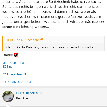
diesmal... Auch eine andere Spritztechnik habe ich versucht.
Sollte das nichts bringen weiß ich auch nicht, dann heißt es
wohl wieder erhöhen... Das wird dann noch schwerer als
noch vor Wochen- wir hatten uns gerade fast zur Dosis vom
Juli herunter gearbeitet... Wahrscheinlich wird der nächste ZW
schon die Richtung weisen...
FILOUundINES schrieb:
Ich drücke die Daumen, dass ihr nicht noch so eine Episode habt!
Danke
Vorstellung Tina
BZ Tina
BZ Tina aktuell!!!
BB- SAMMLUNG Tina
FILOUundINES
Benutzer