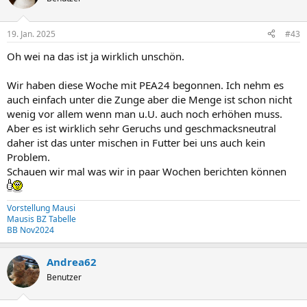
19. Jan. 2025
#43
Oh wei na das ist ja wirklich unschön.
Wir haben diese Woche mit PEA24 begonnen. Ich nehm es
auch einfach unter die Zunge aber die Menge ist schon nicht
wenig vor allem wenn man u.U. auch noch erhöhen muss.
Aber es ist wirklich sehr Geruchs und geschmacksneutral
daher ist das unter mischen in Futter bei uns auch kein
Problem.
Schauen wir mal was wir in paar Wochen berichten können
Vorstellung Mausi
Mausis BZ Tabelle
BB Nov2024
Andrea62
Benutzer