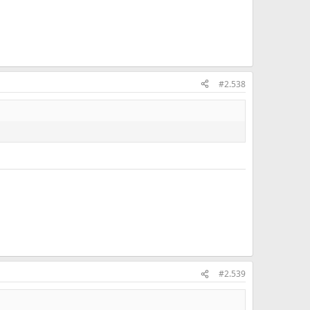
#2.538
#2.539