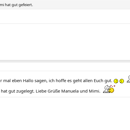
i hat gut gefeiert.
ur mal eben Hallo sagen, ich hoffe es geht allen Euch gut.
 hat gut zugelegt. Liebe Grüße Manuela und Mimi.