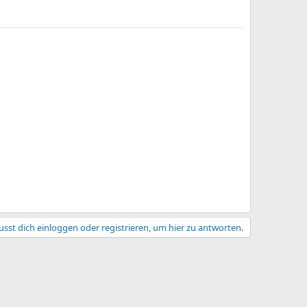
sst dich einloggen oder registrieren, um hier zu antworten.