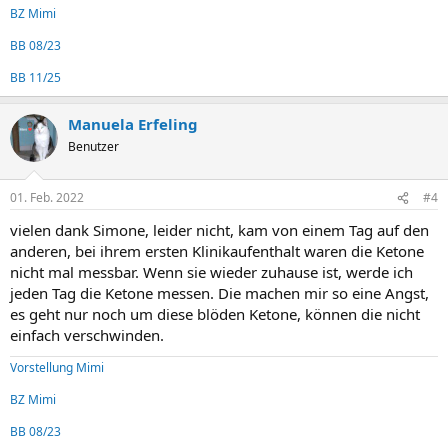
BZ Mimi
BB 08/23
BB 11/25
Manuela Erfeling
Benutzer
01. Feb. 2022
#4
vielen dank Simone, leider nicht, kam von einem Tag auf den
anderen, bei ihrem ersten Klinikaufenthalt waren die Ketone
nicht mal messbar. Wenn sie wieder zuhause ist, werde ich
jeden Tag die Ketone messen. Die machen mir so eine Angst,
es geht nur noch um diese blöden Ketone, können die nicht
einfach verschwinden.
Vorstellung Mimi
BZ Mimi
BB 08/23