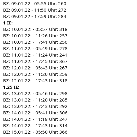
BZ: 09.01.22 - 05:55 Uhr: 260
BZ: 09.01.22 - 11:50 Uhr: 272
BZ: 09.01.22 - 17:59 Uhr: 284
1 IE:
BZ: 10.01.22: - 05:57 Uhr: 318
BZ: 10.01.22: - 11:26 Uhr: 257
BZ: 10.01.22: - 17:41 Uhr: 256
BZ: 11.01.22: - 05:49 Uhr: 278
BZ: 11.01.22: - 11:24 Uhr: 241
BZ: 11.01.22: - 17:45 Uhr: 367
BZ: 12.01.22: - 05:43 Uhr: 267
BZ: 12.01.22: - 11:20 Uhr: 259
BZ: 12.01.22: - 17:43 Uhr: 318
1,25 IE:
BZ: 13.01.22: - 05:46 Uhr: 298
BZ: 13.01.22: - 11:20 Uhr: 285
BZ: 13.01.22: - 17:43 Uhr: 292
BZ: 14.01.22: - 05:41 Uhr: 306
BZ: 14.01.22: - 11:18 Uhr: 247
BZ: 14.01.22: - 17:43 Uhr: 314
BZ: 15.01.22: - 05:50 Uhr: 366