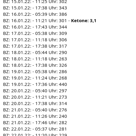
BZ: 15.01.22: - 11:25 Uhr: 302
BZ: 15.01.22: - 17:38 Uhr: 343
BZ: 16.01.22: - 05:39 Uhr: 386
BZ: 16.01.22: - 11:21 Uhr: 301 -
Ketone: 3,1
BZ: 16.01.22: - 17:43 Uhr: 344
BZ: 17.01.22: - 05:38 Uhr: 309
BZ: 17.01.22: - 11:18 Uhr: 306
BZ: 17.01.22: - 17:38 Uhr: 317
BZ: 18.01.22: - 05:44 Uhr: 290
BZ: 18.01.22: - 11:18 Uhr: 263
BZ: 18.01.22: - 17:38 Uhr: 326
BZ: 19.01.22: - 05:38 Uhr: 286
BZ: 19.01.22: - 11:24 Uhr: 268
BZ: 19.01.22: - 17:36 Uhr: 440
BZ: 20.01.22: - 05:40 Uhr: 297
BZ: 20.01.22: - 11:21 Uhr: 273
BZ: 20.01.22: - 17:38 Uhr: 314
BZ: 21.01.22: - 05:40 Uhr: 276
BZ: 21.01.22: - 11:26 Uhr: 240
BZ: 21.01.22: - 17:46 Uhr: 282
BZ: 22.01.22: - 05:37 Uhr: 281
BZ: 22.01.22: - 11:20 Uhr: 229