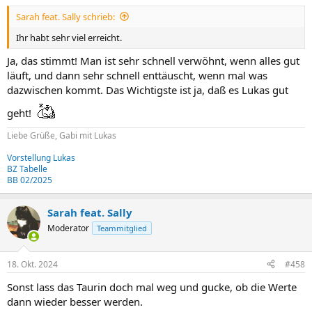
Sarah feat. Sally schrieb:
Ihr habt sehr viel erreicht.
Ja, das stimmt! Man ist sehr schnell verwöhnt, wenn alles gut
läuft, und dann sehr schnell enttäuscht, wenn mal was
dazwischen kommt. Das Wichtigste ist ja, daß es Lukas gut
geht!
Liebe Grüße, Gabi mit Lukas
Vorstellung Lukas
BZ Tabelle
BB 02/2025
Sarah feat. Sally
Moderator
Teammitglied
18. Okt. 2024
#458
Sonst lass das Taurin doch mal weg und gucke, ob die Werte
dann wieder besser werden.