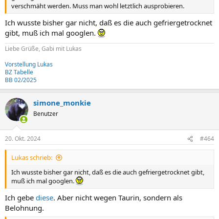
verschmäht werden. Muss man wohl letztlich ausprobieren.
Ich wusste bisher gar nicht, daß es die auch gefriergetrocknet
gibt, muß ich mal googlen.
Liebe Grüße, Gabi mit Lukas
Vorstellung Lukas
BZ Tabelle
BB 02/2025
simone_monkie
Benutzer
20. Okt. 2024
#464
Lukas schrieb:
Ich wusste bisher gar nicht, daß es die auch gefriergetrocknet gibt,
muß ich mal googlen.
Ich gebe
diese
. Aber nicht wegen Taurin, sondern als
Belohnung.