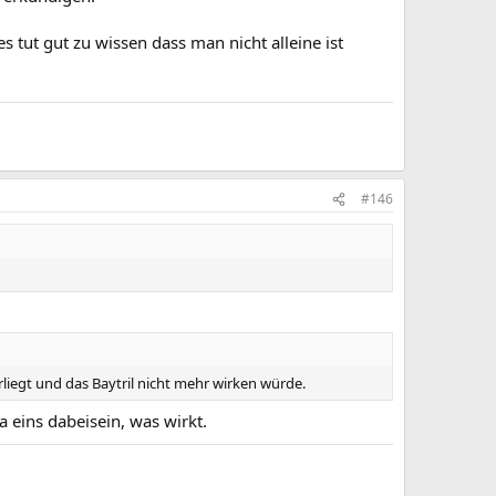
 tut gut zu wissen dass man nicht alleine ist
#146
liegt und das Baytril nicht mehr wirken würde.
 eins dabeisein, was wirkt.